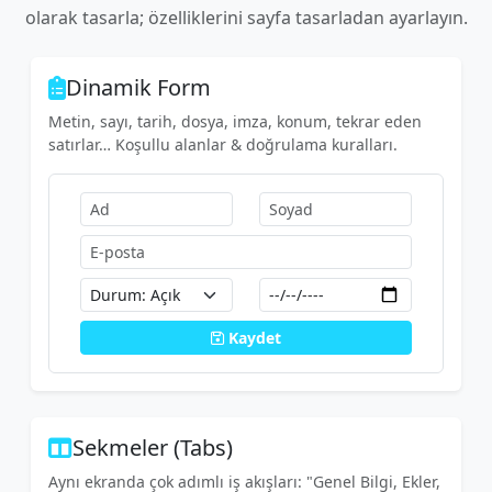
olarak tasarla; özelliklerini sayfa tasarladan ayarlayın.
Dinamik Form
Metin, sayı, tarih, dosya, imza, konum, tekrar eden
satırlar… Koşullu alanlar & doğrulama kuralları.
Kaydet
Sekmeler (Tabs)
Aynı ekranda çok adımlı iş akışları: "Genel Bilgi, Ekler,