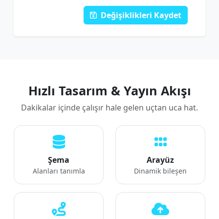
Değişiklikleri Kaydet
Hızlı Tasarım & Yayın Akışı
Dakikalar içinde çalışır hale gelen uçtan uca hat.
Şema
Arayüz
Alanları tanımla
Dinamik bileşen