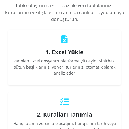
Tablo oluşturma sihirbazı ile veri tablolarınızı,
kurallarınızı ve ilişkilerinizi anında canlı bir uygulamaya
dönüştürün.
1. Excel Yükle
Var olan Excel dosyanızı platforma yükleyin. Sihirbaz,
sütun başlıklarınızı ve veri türlerinizi otomatik olarak
analiz eder.
2. Kuralları Tanımla
Hangi alanın zorunlu olacağını, hangisinin tarih veya