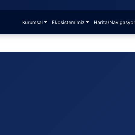
Kurumsal
Ekosistemimiz
Harita/Navigasyo